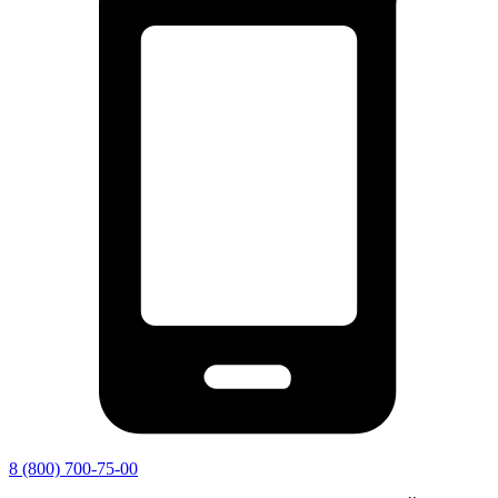
8 (800) 700-75-00