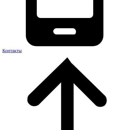
Контакты