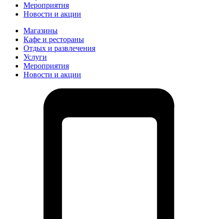
Мероприятия
Новости и акции
Магазины
Кафе и рестораны
Отдых и развлечения
Услуги
Мероприятия
Новости и акции