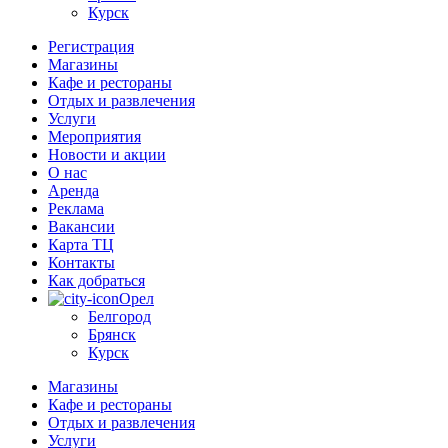
Курск
Регистрация
Магазины
Кафе и рестораны
Отдых и развлечения
Услуги
Мероприятия
Новости и акции
О нас
Аренда
Реклама
Вакансии
Карта ТЦ
Контакты
Как добраться
Орел
Белгород
Брянск
Курск
Магазины
Кафе и рестораны
Отдых и развлечения
Услуги