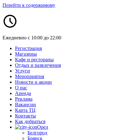
Перейти к содержимому
Ежедневно с 10:00 до 22:00
Регистрация
Магазины
Кафе и рестораны
Отдых и развлечения
Услуги
Мероприятия
Новости и акции
О нас
Аренда
Реклама
Вакансии
Карта ТЦ
Контакты
Как добраться
Орел
Белгород
Брянск