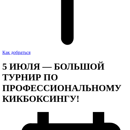
Как добраться
5 ИЮЛЯ — БОЛЬШОЙ
ТУРНИР ПО
ПРОФЕССИОНАЛЬНОМУ
КИКБОКСИНГУ!