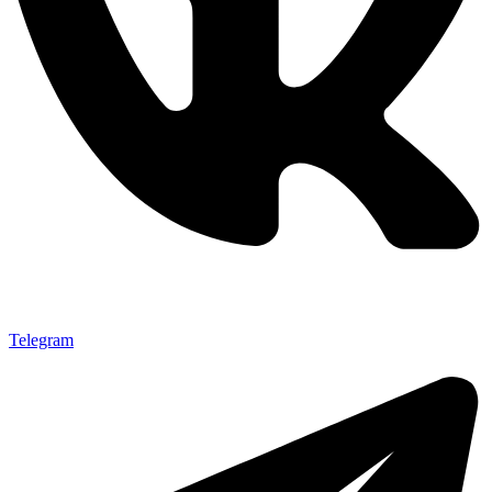
Telegram