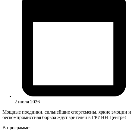
2 июля 2026
Мощные поединки, сильнейшие спортсмены, яркие эмоции и
бескомпромиссная борьба ждут зрителей в ГРИНН Центре!
В программе: