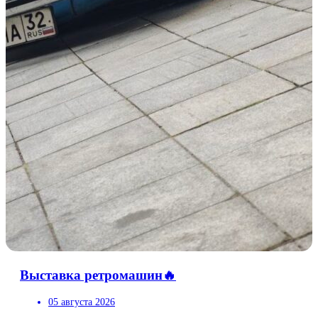
Выставка ретромашин🔥
05 августа 2026