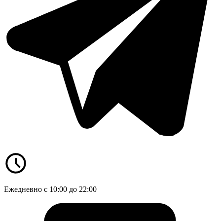
Ежедневно с 10:00 до 22:00