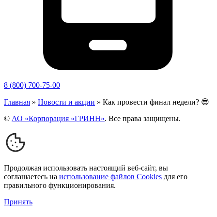
8 (800) 700-75-00
Главная
»
Новости и акции
»
Как провести финал недели? 😎
©
АО «Корпорация «ГРИНН»
. Все права защищены.
Продолжая использовать настоящий веб-сайт, вы
соглашаетесь на
использование файлов Cookies
для его
правильного функционирования.
Принять