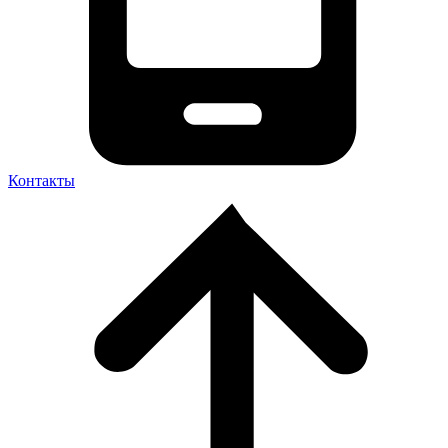
Контакты