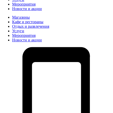
Мероприятия
Новости и акции
Магазины
Кафе и рестораны
Отдых и развлечения
Услуги
Мероприятия
Новости и акции