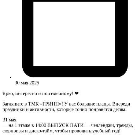
30 мая 2025
Ярко, интересно и по-семейному! ❤
Загляните в ТМК «ГРИНН»! У нас большие планы. Впереди
праздники и активности, которые точно понравятся детям!
31 мая
— на 1 этаже в 14:00 ВЫПУСК ПАТИ — челленджи, тренды,
сюрпризы и диско-тайм, чтобы проводить учебный год!