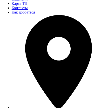
Карта ТЦ
Контакты
Как добраться