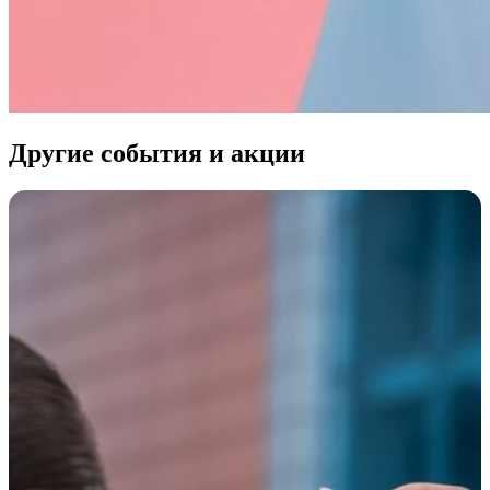
Другие события и акции