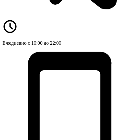
Ежедневно с 10:00 до 22:00