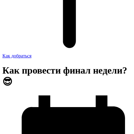
Как добраться
Как провести финал недели?
😎