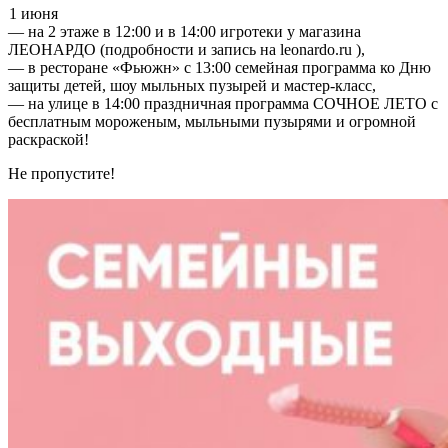
1 июня
— на 2 этаже в 12:00 и в 14:00 игротеки у магазина
ЛЕОНАРДО (подробности и запись на leonardo.ru ),
— в ресторане «Фьюжн» с 13:00 семейная программа ко Дню
защиты детей, шоу мыльных пузырей и мастер-класс,
— на улице в 14:00 праздничная программа СОЧНОЕ ЛЕТО с
бесплатным мороженым, мыльными пузырями и огромной
раскраской!
Не пропустите!