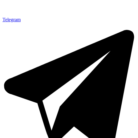
Telegram