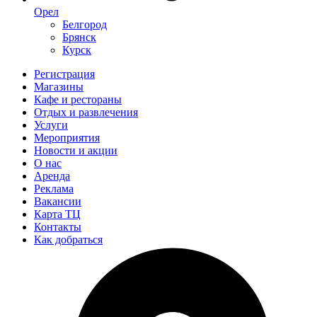
Орел
Белгород
Брянск
Курск
Регистрация
Магазины
Кафе и рестораны
Отдых и развлечения
Услуги
Мероприятия
Новости и акции
О нас
Аренда
Реклама
Вакансии
Карта ТЦ
Контакты
Как добраться