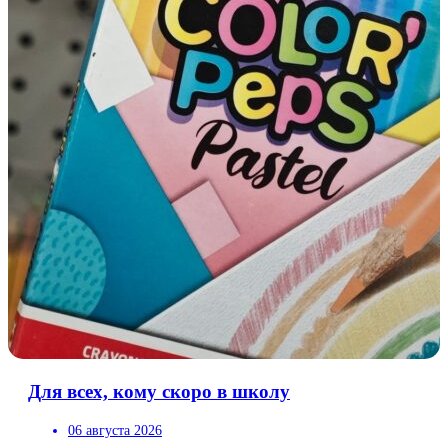
Для всех, кому скоро в школу
06 августа 2026