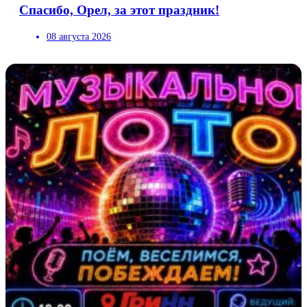
Спасибо, Орел, за этот праздник!
08 августа 2026