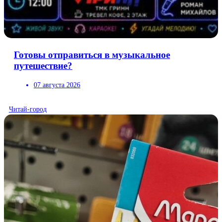
Готовы отправиться в музыкальное
путешествие?
07 августа 2026
Читай-город