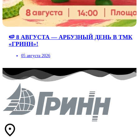
🍉 8 АВГУСТА — АРБУЗНЫЙ ДЕНЬ В ТМК
«ГРИНН»!
05 августа 2026