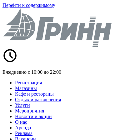
Перейти к содержимому
Ежедневно с 10:00 до 22:00
Регистрация
Магазины
Кафе и рестораны
Отдых и развлечения
Услуги
Мероприятия
Новости и акции
О нас
Аренда
Реклама
Вакансии