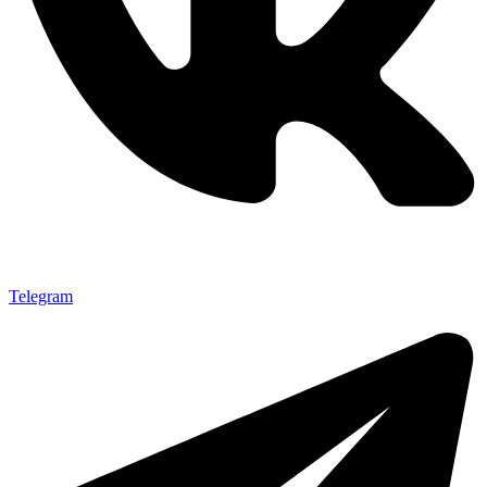
Telegram