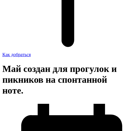
Как добраться
Май создан для прогулок и
пикников на спонтанной
ноте.