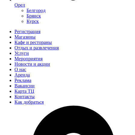
Орел
Белгород
Брянск
Курск
Регистрация
Магазины
Кафе и рестораны
Отдых и развлечения
Услуги
Мероприятия
Новости и акции
О нас
Аренда
Реклама
Вакансии
Карта ТЦ
Контакты
Как добраться