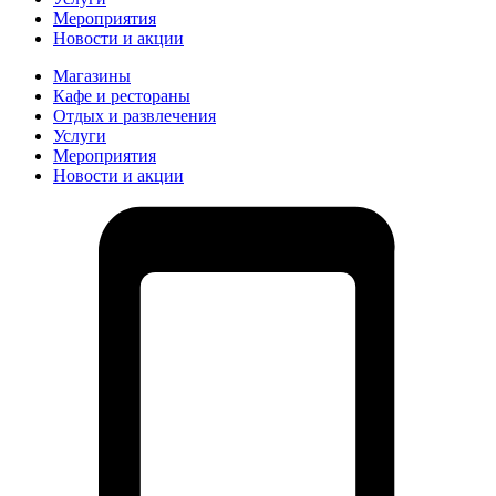
Мероприятия
Новости и акции
Магазины
Кафе и рестораны
Отдых и развлечения
Услуги
Мероприятия
Новости и акции