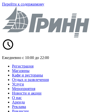
Перейти к содержимому
Ежедневно с 10:00 до 22:00
Регистрация
Магазины
Кафе и рестораны
Отдых и развлечения
Услуги
Мероприятия
Новости и акции
О нас
Аренда
Реклама
Вакансии