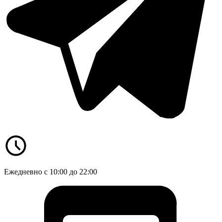
Ежедневно с 10:00 до 22:00