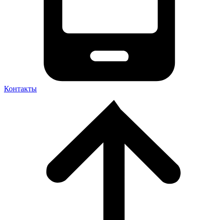
Контакты