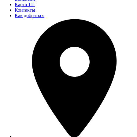
Карта ТЦ
Контакты
Как добраться