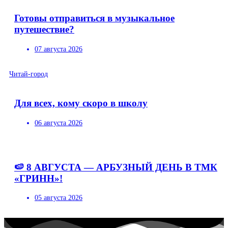
Готовы отправиться в музыкальное
путешествие?
07 августа 2026
Читай-город
Для всех, кому скоро в школу
06 августа 2026
🍉 8 АВГУСТА — АРБУЗНЫЙ ДЕНЬ В ТМК
«ГРИНН»!
05 августа 2026