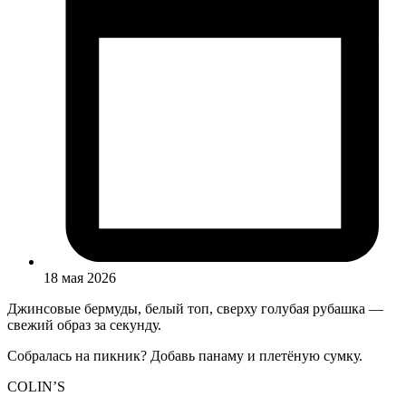
18 мая 2026
Джинсовые бермуды, белый топ, сверху голубая рубашка —
свежий образ за секунду.
Собралась на пикник? Добавь панаму и плетёную сумку.
COLIN’S