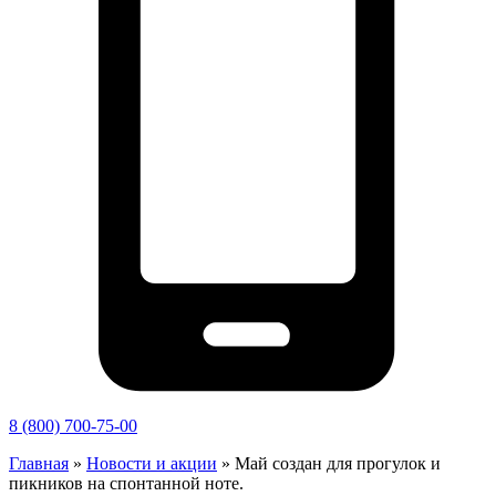
8 (800) 700-75-00
Главная
»
Новости и акции
»
Май создан для прогулок и
пикников на спонтанной ноте.