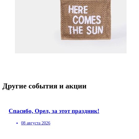
Другие события и акции
Спасибо, Орел, за этот праздник!
08 августа 2026