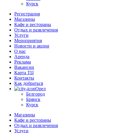
Курск
Регистрация
Магазины
Кафе и рестораны
Отдых и развлечения
Услуги
Мероприятия
Новости и акции
О нас
Аренда
Реклама
Вакансии
Карта ТЦ
Контакты
Как добраться
Орел
Белгород
Брянск
Курск
Магазины
Кафе и рестораны
Отдых и развлечения
Услуги