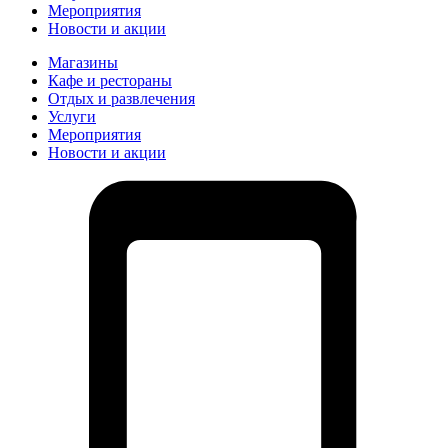
Мероприятия
Новости и акции
Магазины
Кафе и рестораны
Отдых и развлечения
Услуги
Мероприятия
Новости и акции