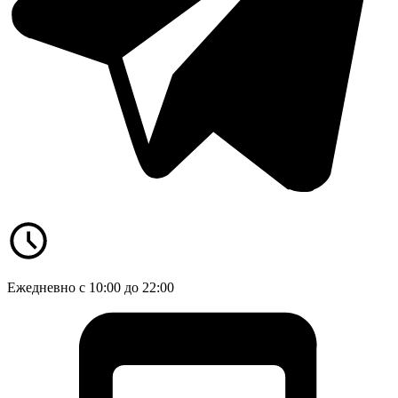
Ежедневно с 10:00 до 22:00