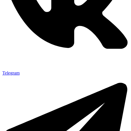
Telegram