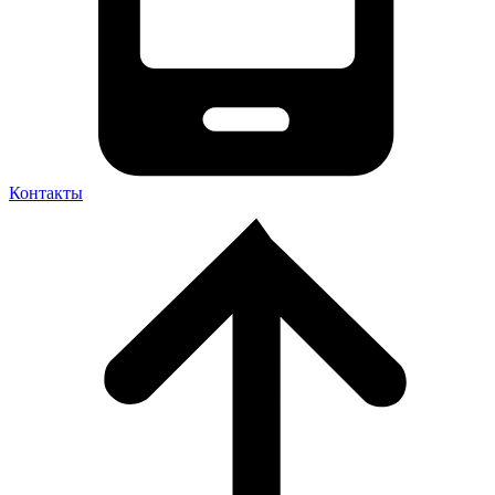
Контакты