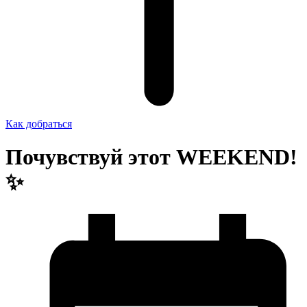
Как добраться
Почувствуй этот WEEKEND!
✨