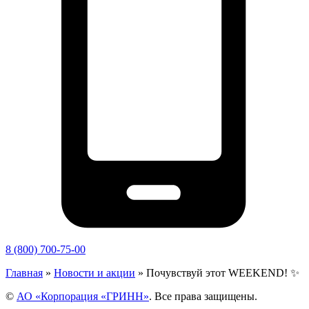
8 (800) 700-75-00
Главная
»
Новости и акции
»
Почувствуй этот WEEKEND! ✨
©
АО «Корпорация «ГРИНН»
. Все права защищены.