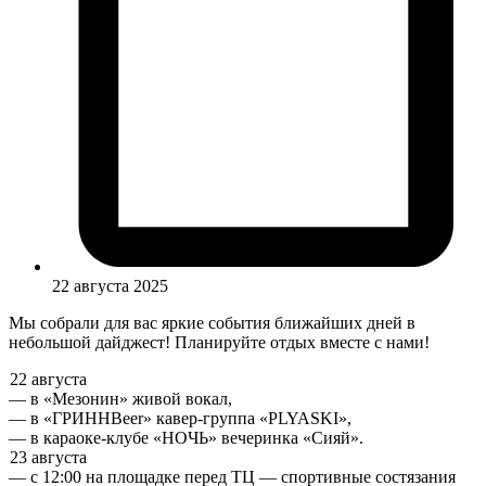
22 августа 2025
Мы собрали для вас яркие события ближайших дней в
небольшой дайджест! Планируйте отдых вместе с нами!
22 августа
— в «Мезонин» живой вокал,
— в «ГРИННBeer» кавер-группа «PLYASKI»,
— в караоке-клубе «НОЧЬ» вечеринка «Сияй».
23 августа
— с 12:00 на площадке перед ТЦ — спортивные состязания