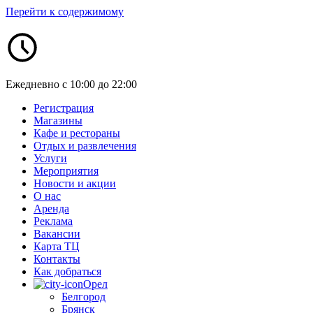
Перейти к содержимому
Ежедневно с 10:00 до 22:00
Регистрация
Магазины
Кафе и рестораны
Отдых и развлечения
Услуги
Мероприятия
Новости и акции
О нас
Аренда
Реклама
Вакансии
Карта ТЦ
Контакты
Как добраться
Орел
Белгород
Брянск