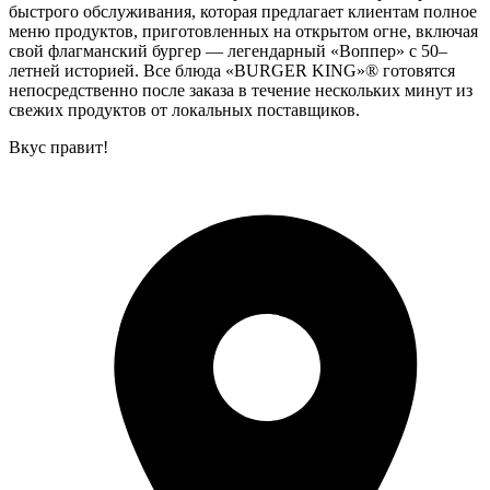
быстрого обслуживания, которая предлагает клиентам полное
меню продуктов, приготовленных на открытом огне, включая
свой флагманский бургер — легендарный «Воппер» с 50–
летней историей. Все блюда «BURGER KING»® готовятся
непосредственно после заказа в течение нескольких минут из
свежих продуктов от локальных поставщиков.
Вкус правит!