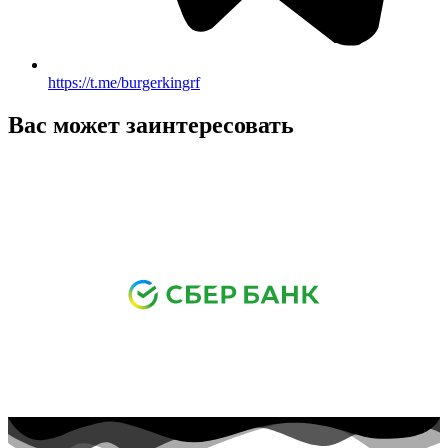
https://t.me/burgerkingrf
Вас может заинтересовать