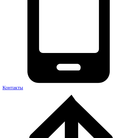
Контакты