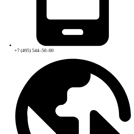
+7 (495) 544‒50‒00