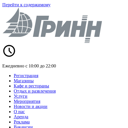
Перейти к содержимому
Ежедневно с 10:00 до 22:00
Регистрация
Магазины
Кафе и рестораны
Отдых и развлечения
Услуги
Мероприятия
Новости и акции
О нас
Аренда
Реклама
Вакансии