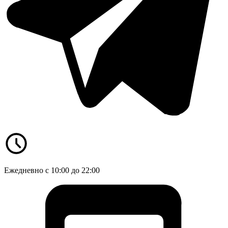
Ежедневно с 10:00 до 22:00