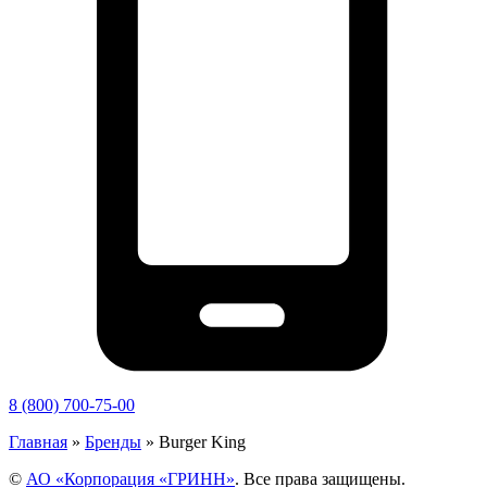
8 (800) 700-75-00
Главная
»
Бренды
»
Burger King
©
АО «Корпорация «ГРИНН»
. Все права защищены.