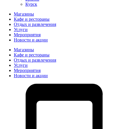
Курск
Магазины
Кафе и рестораны
Отдых и развлечения
Услуги
Мероприятия
Новости и акции
Магазины
Кафе и рестораны
Отдых и развлечения
Услуги
Мероприятия
Новости и акции