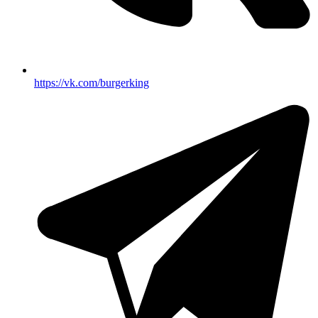
https://vk.com/burgerking