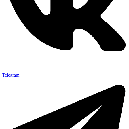
Telegram