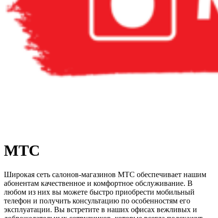
МТС
Широкая сеть салонов-магазинов МТС обеспечивает нашим
абонентам качественное и комфортное обслуживание. В
любом из них вы можете быстро приобрести мобильный
телефон и получить консультацию по особенностям его
эксплуатации. Вы встретите в наших офисах вежливых и