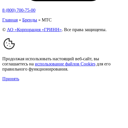
8 (800) 700-75-00
Главная
»
Бренды
»
МТС
©
АО «Корпорация «ГРИНН»
. Все права защищены.
Продолжая использовать настоящий веб-сайт, вы
соглашаетесь на
использование файлов Cookies
для его
правильного функционирования.
Принять