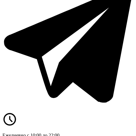
Ежедневно с 10:00 до 22:00