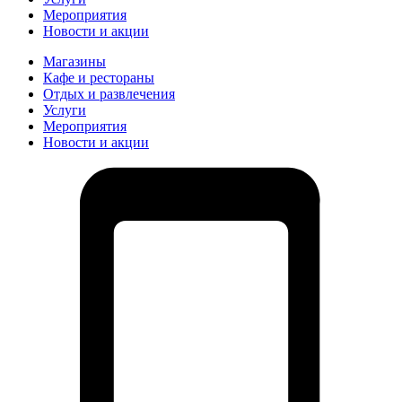
Мероприятия
Новости и акции
Магазины
Кафе и рестораны
Отдых и развлечения
Услуги
Мероприятия
Новости и акции