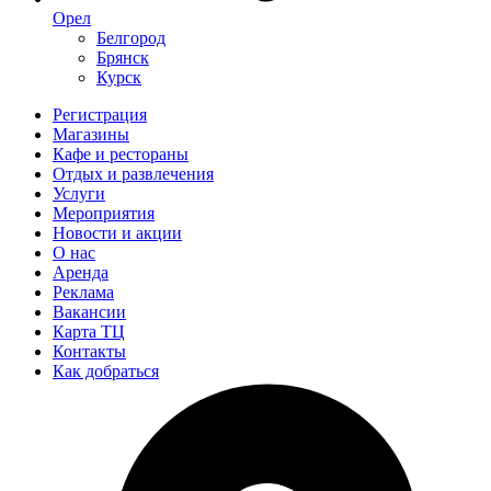
Орел
Белгород
Брянск
Курск
Регистрация
Магазины
Кафе и рестораны
Отдых и развлечения
Услуги
Мероприятия
Новости и акции
О нас
Аренда
Реклама
Вакансии
Карта ТЦ
Контакты
Как добраться