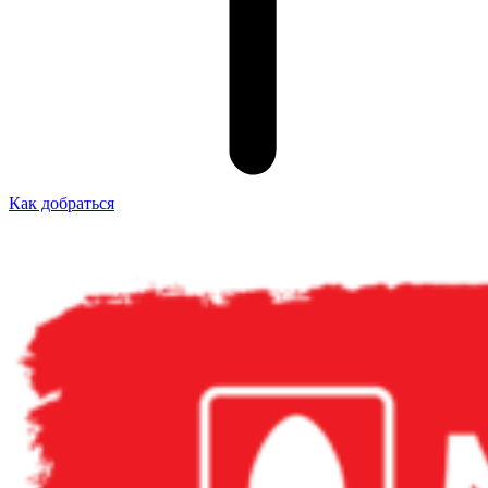
Как добраться