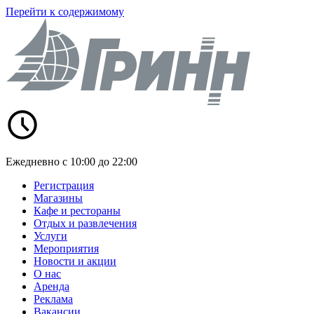
Перейти к содержимому
Ежедневно с 10:00 до 22:00
Регистрация
Магазины
Кафе и рестораны
Отдых и развлечения
Услуги
Мероприятия
Новости и акции
О нас
Аренда
Реклама
Вакансии