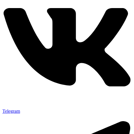
Telegram