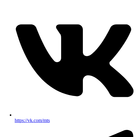
https://vk.com/mts