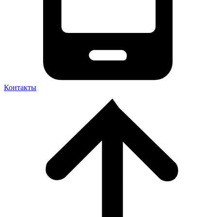
Контакты