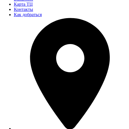
Карта ТЦ
Контакты
Как добраться