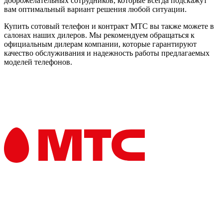
доброжелательных сотрудников, которые всегда подскажут
вам оптимальный вариант решения любой ситуации.
Купить сотовый телефон и контракт МТС вы также можете в
салонах наших дилеров. Мы рекомендуем обращаться к
официальным дилерам компании, которые гарантируют
качество обслуживания и надежность работы предлагаемых
моделей телефонов.