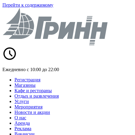
Перейти к содержимому
Ежедневно с 10:00 до 22:00
Регистрация
Магазины
Кафе и рестораны
Отдых и развлечения
Услуги
Мероприятия
Новости и акции
О нас
Аренда
Реклама
Вакансии