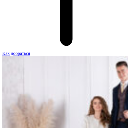
Как добраться