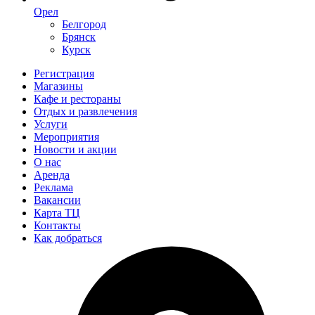
Орел
Белгород
Брянск
Курск
Регистрация
Магазины
Кафе и рестораны
Отдых и развлечения
Услуги
Мероприятия
Новости и акции
О нас
Аренда
Реклама
Вакансии
Карта ТЦ
Контакты
Как добраться