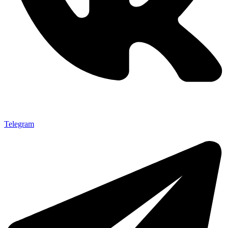
Telegram