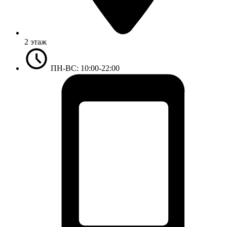
2 этаж
ПН-ВС: 10:00-22:00