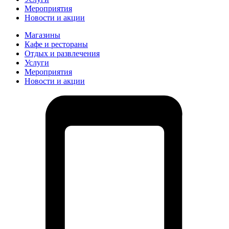
Мероприятия
Новости и акции
Магазины
Кафе и рестораны
Отдых и развлечения
Услуги
Мероприятия
Новости и акции