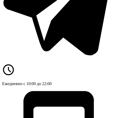
Ежедневно с 10:00 до 22:00