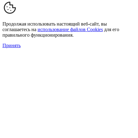
Продолжая использовать настоящий веб-сайт, вы
соглашаетесь на
использование файлов Cookies
для его
правильного функционирования.
Принять