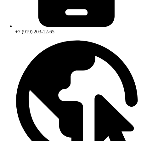
+7 (919) 203-12-65