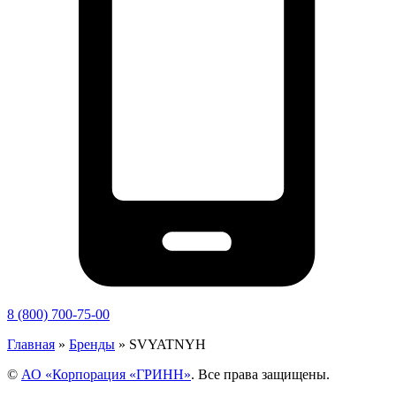
8 (800) 700-75-00
Главная
»
Бренды
»
SVYATNYH
©
АО «Корпорация «ГРИНН»
. Все права защищены.