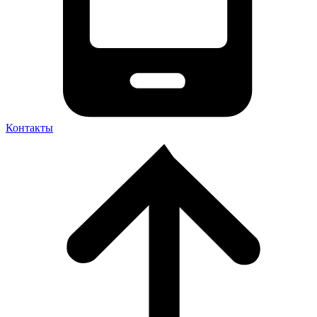
Контакты