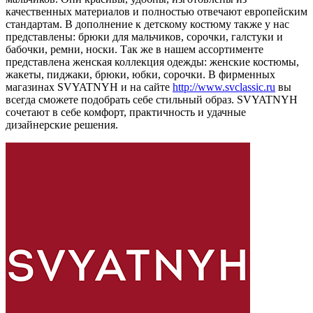
качественных материалов и полностью отвечают европейским
стандартам. В дополнение к детскому костюму также у нас
представлены: брюки для мальчиков, сорочки, галстуки и
бабочки, ремни, носки. Так же в нашем ассортименте
представлена женская коллекция одежды: женские костюмы,
жакеты, пиджаки, брюки, юбки, сорочки. В фирменных
магазинах SVYATNYH и на сайте
http://www.svclassic.ru
вы
всегда сможете подобрать себе стильный образ. SVYATNYH
сочетают в себе комфорт, практичность и удачные
дизайнерские решения.