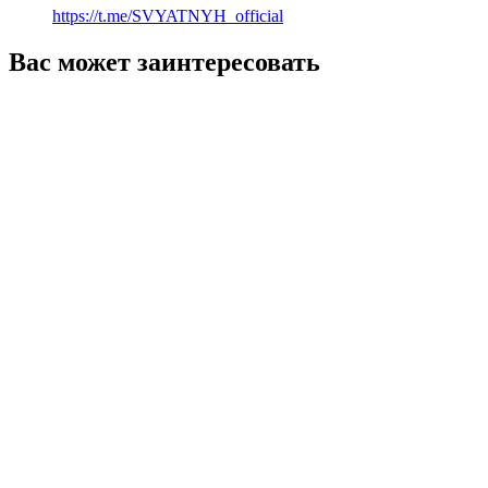
https://t.me/SVYATNYH_official
Вас может заинтересовать