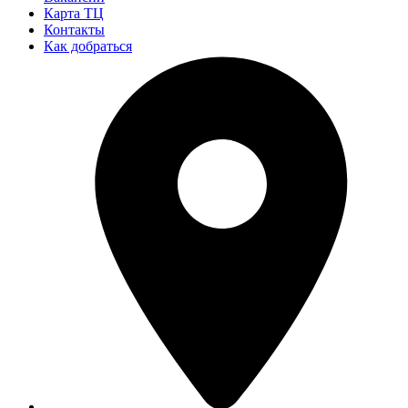
Карта ТЦ
Контакты
Как добраться