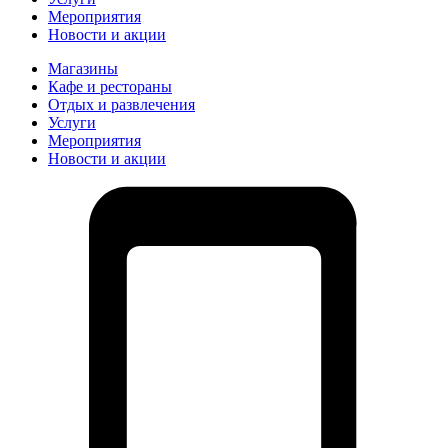
Мероприятия
Новости и акции
Магазины
Кафе и рестораны
Отдых и развлечения
Услуги
Мероприятия
Новости и акции