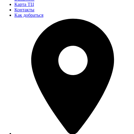
Карта ТЦ
Контакты
Как добраться