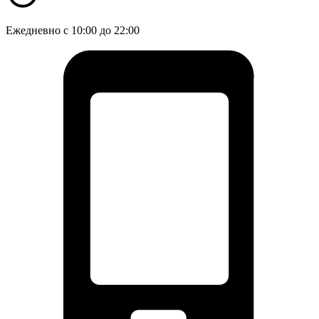
Ежедневно с 10:00 до 22:00