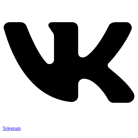
Telegram