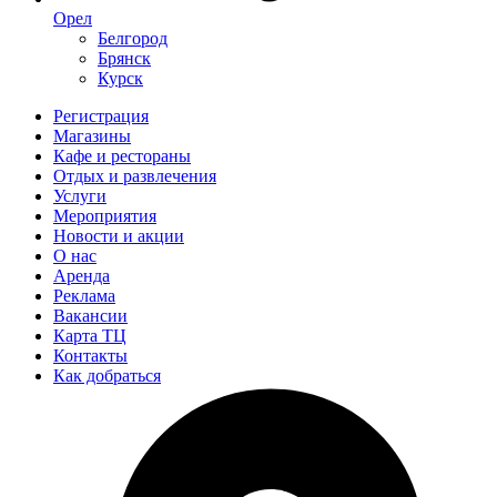
Орел
Белгород
Брянск
Курск
Регистрация
Магазины
Кафе и рестораны
Отдых и развлечения
Услуги
Мероприятия
Новости и акции
О нас
Аренда
Реклама
Вакансии
Карта ТЦ
Контакты
Как добраться