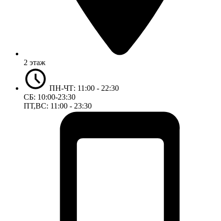
2 этаж
ПН-ЧТ: 11:00 - 22:30
СБ: 10:00-23:30
ПТ,ВС: 11:00 - 23:30