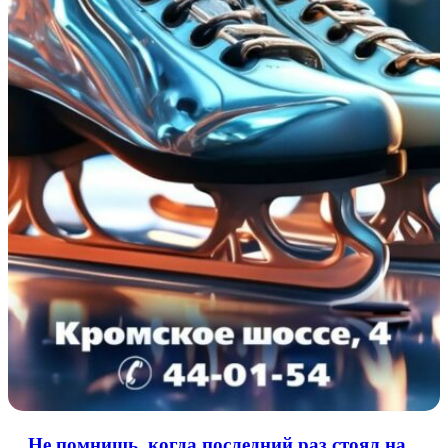
Не помнишь, когда последний раз стоял на