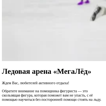
Ледовая арена «МегаЛёд»
Ждем Вас, любителей активного отдыха!
Обратите внимание на помощника фигуриста — это
скользящая фигура, которая поможет вам не упасть, с её
помощью научиться без посторонней помощи стоять на льду.