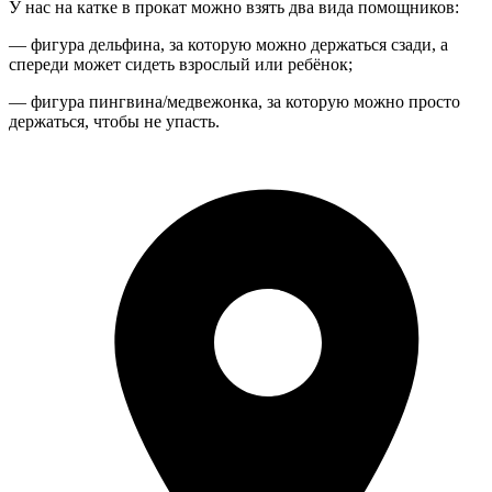
У нас на катке в прокат можно взять два вида помощников:
— фигура дельфина, за которую можно держаться сзади, а
спереди может сидеть взрослый или ребёнок;
— фигура пингвина/медвежонка, за которую можно просто
держаться, чтобы не упасть.