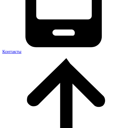
Контакты