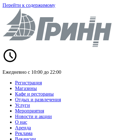
Перейти к содержимому
Ежедневно с 10:00 до 22:00
Регистрация
Магазины
Кафе и рестораны
Отдых и развлечения
Услуги
Мероприятия
Новости и акции
О нас
Аренда
Реклама
Вакансии