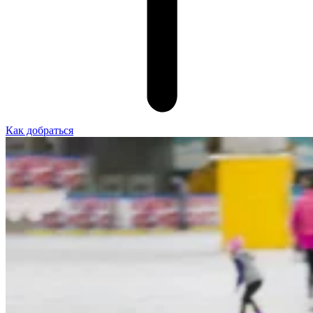
Как добраться