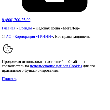
8 (800) 700-75-00
Главная
»
Бренды
»
Ледовая арена «МегаЛёд»
©
АО «Корпорация «ГРИНН»
. Все права защищены.
Продолжая использовать настоящий веб-сайт, вы
соглашаетесь на
использование файлов Cookies
для его
правильного функционирования.
Принять