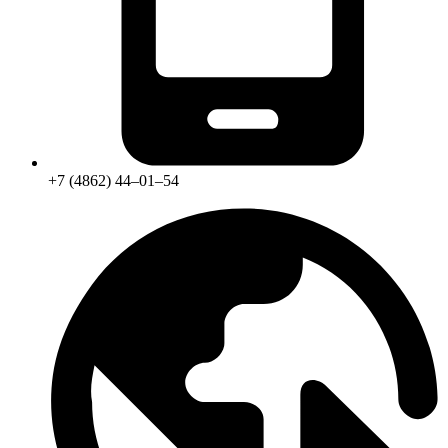
+7 (4862) 44‒01‒54