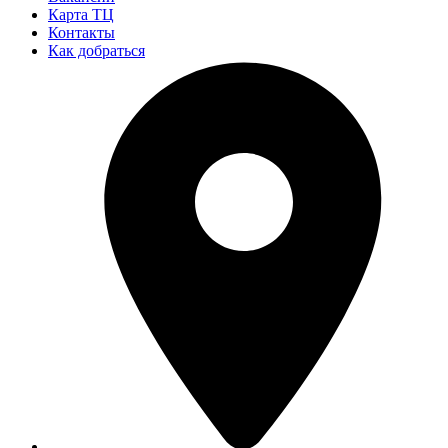
Карта ТЦ
Контакты
Как добраться