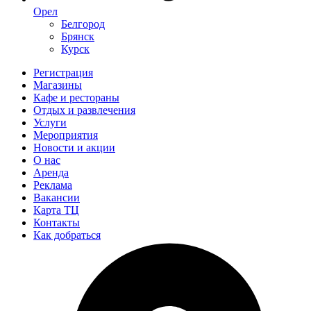
Орел
Белгород
Брянск
Курск
Регистрация
Магазины
Кафе и рестораны
Отдых и развлечения
Услуги
Мероприятия
Новости и акции
О нас
Аренда
Реклама
Вакансии
Карта ТЦ
Контакты
Как добраться