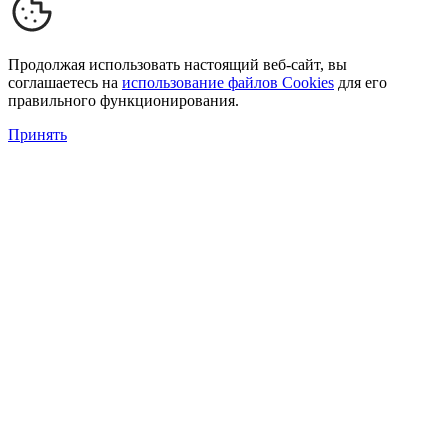
Продолжая использовать настоящий веб-сайт, вы
соглашаетесь на
использование файлов Cookies
для его
правильного функционирования.
Принять