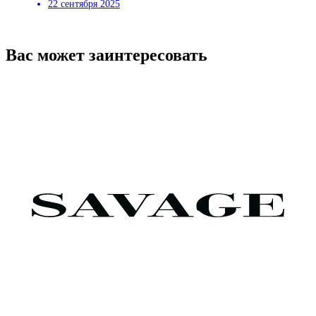
22 сентября 2025
Вас может заинтересовать