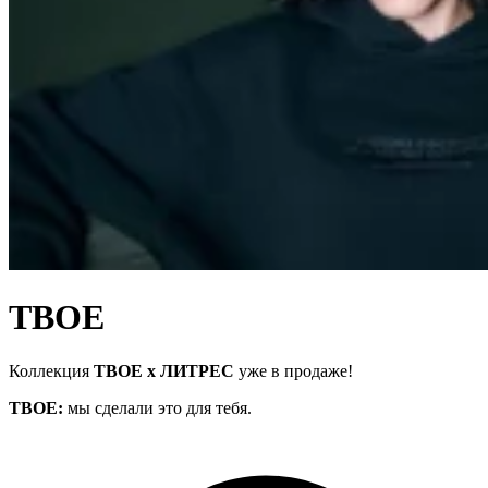
ТВОЕ
Коллекция
ТВОЕ х ЛИТРЕС
уже в продаже!
ТВОЕ:
мы сделали это для тебя.