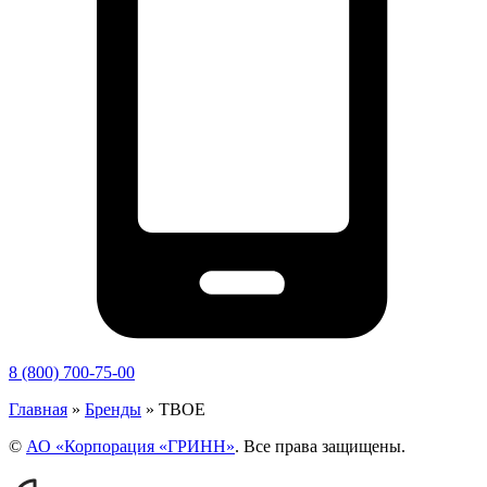
8 (800) 700-75-00
Главная
»
Бренды
»
ТВОЕ
©
АО «Корпорация «ГРИНН»
. Все права защищены.