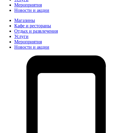
Мероприятия
Новости и акции
Магазины
Кафе и рестораны
Отдых и развлечения
Услуги
Мероприятия
Новости и акции