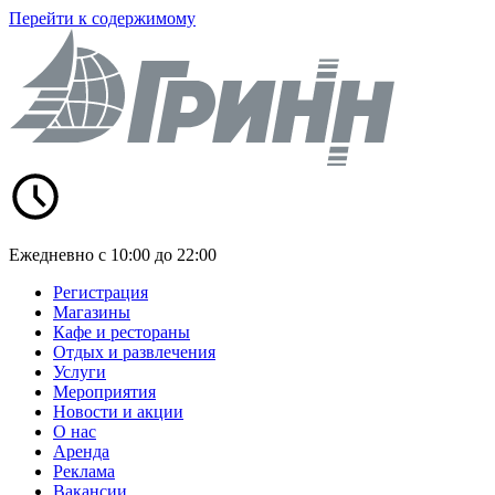
Перейти к содержимому
Ежедневно с 10:00 до 22:00
Регистрация
Магазины
Кафе и рестораны
Отдых и развлечения
Услуги
Мероприятия
Новости и акции
О нас
Аренда
Реклама
Вакансии