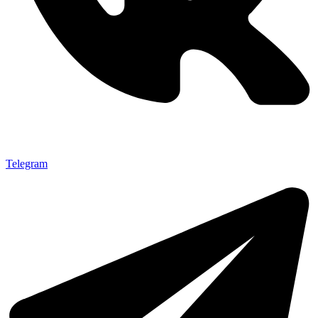
Telegram