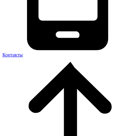
Контакты