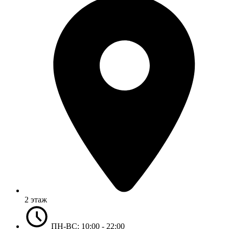
2 этаж
ПН-ВС: 10:00 - 22:00