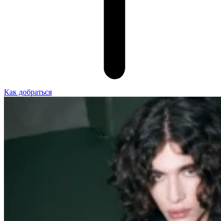
Как добраться