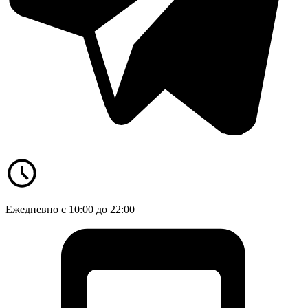
Ежедневно с 10:00 до 22:00